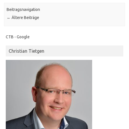
Beitragsnavigation
←
Ältere Beiträge
CTB - Google
Christian Tietgen