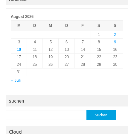
August 2026
M
D
M
D
F
S
S
1
2
3
4
5
6
7
8
9
10
11
12
13
14
15
16
17
18
19
20
21
22
23
24
25
26
27
28
29
30
31
« Juli
suchen
Suchen
nach:
Cloud