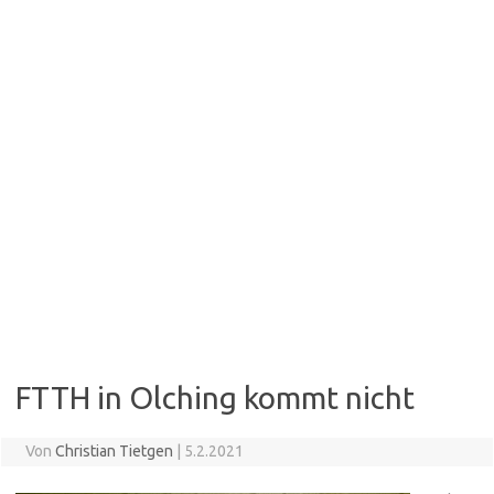
FTTH in Olching kommt nicht
Von
Christian Tietgen
|
5.2.2021