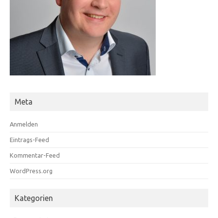
Meta
Anmelden
Eintrags-Feed
Kommentar-Feed
WordPress.org
Kategorien