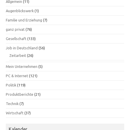
Allgemein
(11)
Augenblickswerk
(1)
Familie und Erziehung
(7)
ganz privat
(76)
Gesellschaft
(133)
Job in Deutschland
(56)
Zeitarbeit
(26)
Mein Unternehmen
(5)
PC & Internet
(121)
Politik
(119)
Produktberichte
(21)
Technik
(7)
Wirtschaft
(37)
Kalender