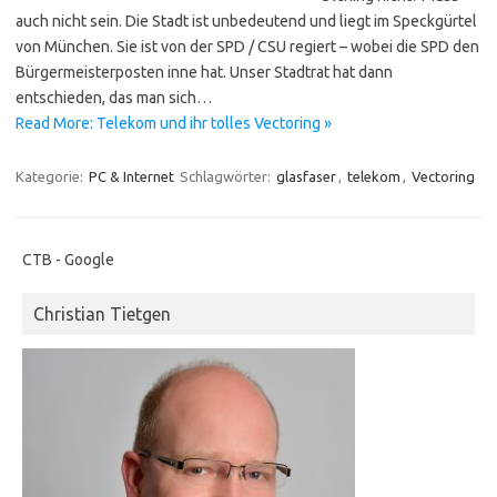
auch nicht sein. Die Stadt ist unbedeutend und liegt im Speckgürtel
von München. Sie ist von der SPD / CSU regiert – wobei die SPD den
Bürgermeisterposten inne hat. Unser Stadtrat hat dann
entschieden, das man sich…
Read More: Telekom und ihr tolles Vectoring »
Kategorie:
PC & Internet
Schlagwörter:
glasfaser
,
telekom
,
Vectoring
CTB - Google
Christian Tietgen