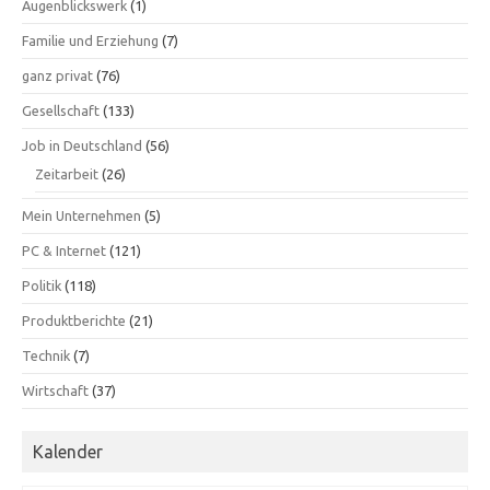
Augenblickswerk
(1)
Familie und Erziehung
(7)
ganz privat
(76)
Gesellschaft
(133)
Job in Deutschland
(56)
Zeitarbeit
(26)
Mein Unternehmen
(5)
PC & Internet
(121)
Politik
(118)
Produktberichte
(21)
Technik
(7)
Wirtschaft
(37)
Kalender