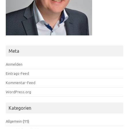
Meta
Anmelden
Eintrags-Feed
Kommentar-Feed
WordPress.org
Kategorien
Allgemein
(11)