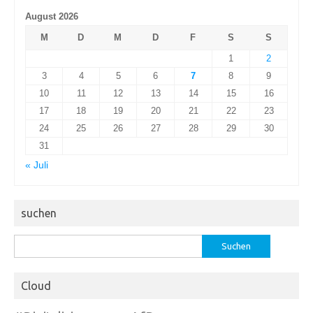
August 2026
M
D
M
D
F
S
S
1
2
3
4
5
6
7
8
9
10
11
12
13
14
15
16
17
18
19
20
21
22
23
24
25
26
27
28
29
30
31
« Juli
suchen
Suchen
nach:
Cloud