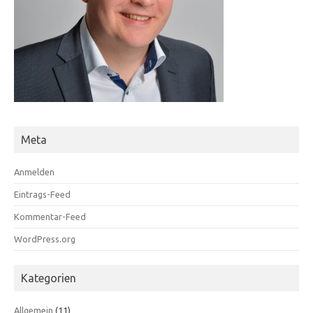
Meta
Anmelden
Eintrags-Feed
Kommentar-Feed
WordPress.org
Kategorien
Allgemein
(11)