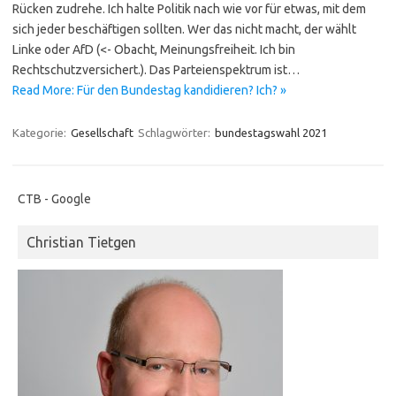
Rücken zudrehe. Ich halte Politik nach wie vor für etwas, mit dem
sich jeder beschäftigen sollten. Wer das nicht macht, der wählt
Linke oder AfD (<- Obacht, Meinungsfreiheit. Ich bin
Rechtschutzversichert.). Das Parteienspektrum ist…
Read More: Für den Bundestag kandidieren? Ich? »
Kategorie:
Gesellschaft
Schlagwörter:
bundestagswahl 2021
CTB - Google
Christian Tietgen