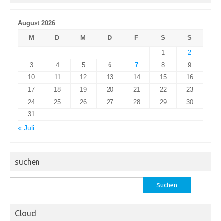
August 2026
M
D
M
D
F
S
S
1
2
3
4
5
6
7
8
9
10
11
12
13
14
15
16
17
18
19
20
21
22
23
24
25
26
27
28
29
30
31
« Juli
suchen
Suchen
nach:
Cloud