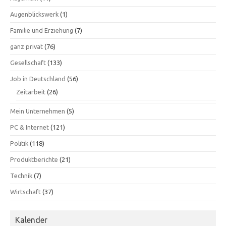
Augenblickswerk
(1)
Familie und Erziehung
(7)
ganz privat
(76)
Gesellschaft
(133)
Job in Deutschland
(56)
Zeitarbeit
(26)
Mein Unternehmen
(5)
PC & Internet
(121)
Politik
(118)
Produktberichte
(21)
Technik
(7)
Wirtschaft
(37)
Kalender