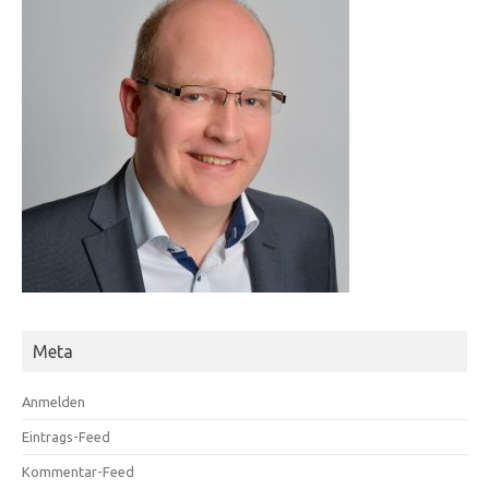
Meta
Anmelden
Eintrags-Feed
Kommentar-Feed