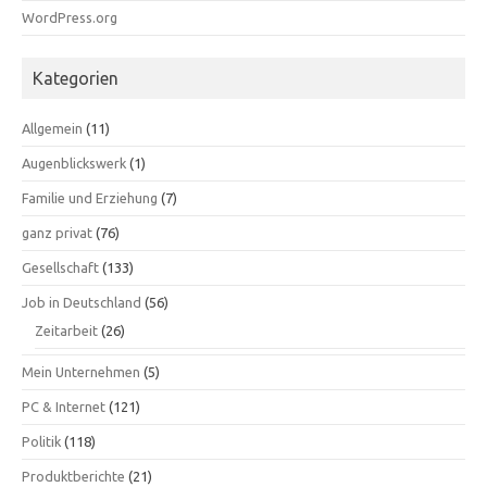
WordPress.org
Kategorien
Allgemein
(11)
Augenblickswerk
(1)
Familie und Erziehung
(7)
ganz privat
(76)
Gesellschaft
(133)
Job in Deutschland
(56)
Zeitarbeit
(26)
Mein Unternehmen
(5)
PC & Internet
(121)
Politik
(118)
Produktberichte
(21)