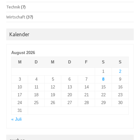
Technik
(7)
Wirtschaft
(37)
Kalender
August 2026
M
D
M
D
F
S
S
1
2
3
4
5
6
7
8
9
10
11
12
13
14
15
16
17
18
19
20
21
22
23
24
25
26
27
28
29
30
31
« Juli