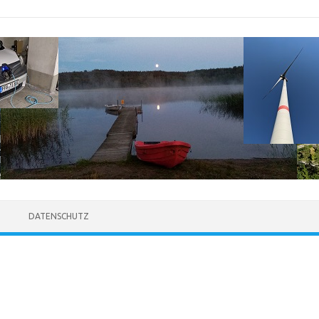
DATENSCHUTZ