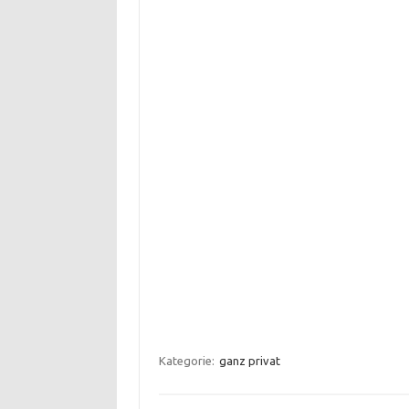
Kategorie:
ganz privat