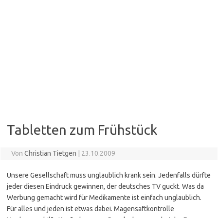
Tabletten zum Frühstück
Von
Christian Tietgen
|
23.10.2009
Unsere Gesellschaft muss unglaublich krank sein. Jedenfalls dürfte
jeder diesen Eindruck gewinnen, der deutsches TV guckt. Was da
Werbung gemacht wird für Medikamente ist einfach unglaublich.
Für alles und jeden ist etwas dabei. Magensaftkontrolle