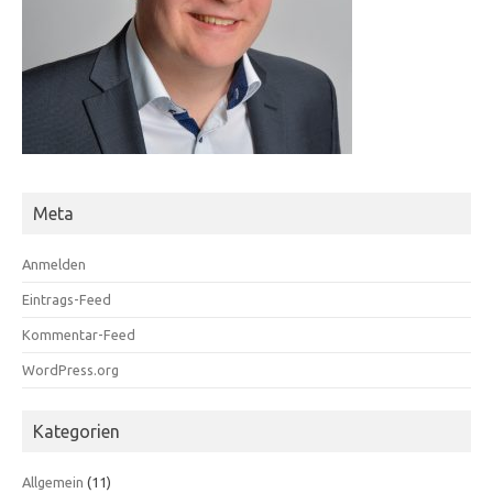
Meta
Anmelden
Eintrags-Feed
Kommentar-Feed
WordPress.org
Kategorien
Allgemein
(11)