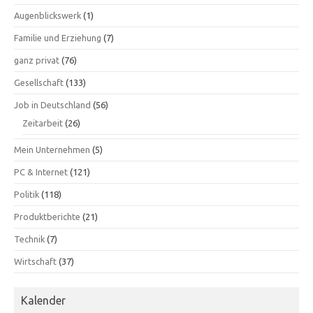
Augenblickswerk
(1)
Familie und Erziehung
(7)
ganz privat
(76)
Gesellschaft
(133)
Job in Deutschland
(56)
Zeitarbeit
(26)
Mein Unternehmen
(5)
PC & Internet
(121)
Politik
(118)
Produktberichte
(21)
Technik
(7)
Wirtschaft
(37)
Kalender