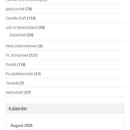
ganz privat
(76)
Gesellschaft
(133)
Job in Deutschland
(56)
Zeitarbeit
(26)
Mein Unternehmen
(5)
PC & Internet
(121)
Politik
(118)
Produktberichte
(21)
Technik
(7)
Wirtschaft
(37)
Kalender
August 2026