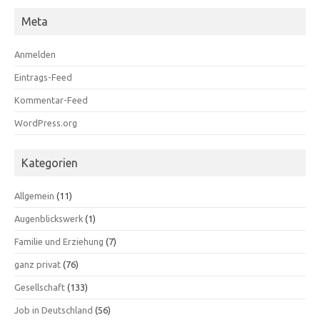
Meta
Anmelden
Eintrags-Feed
Kommentar-Feed
WordPress.org
Kategorien
Allgemein
(11)
Augenblickswerk
(1)
Familie und Erziehung
(7)
ganz privat
(76)
Gesellschaft
(133)
Job in Deutschland
(56)