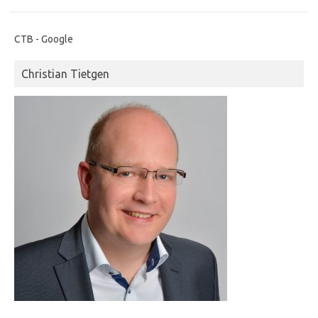
CTB - Google
Christian Tietgen