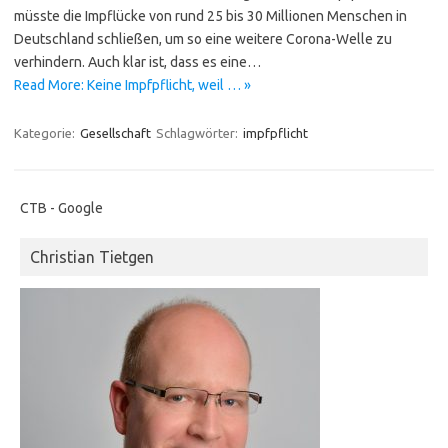
müsste die Impflücke von rund 25 bis 30 Millionen Menschen in
Deutschland schließen, um so eine weitere Corona-Welle zu
verhindern. Auch klar ist, dass es eine…
Read More: Keine Impfpflicht, weil … »
Kategorie:
Gesellschaft
Schlagwörter:
impfpflicht
CTB - Google
Christian Tietgen