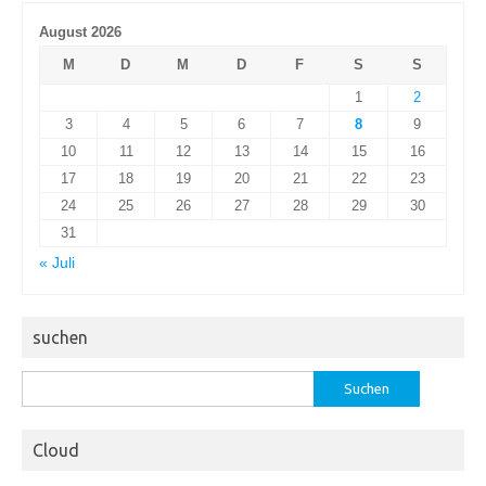
August 2026
M
D
M
D
F
S
S
1
2
3
4
5
6
7
8
9
10
11
12
13
14
15
16
17
18
19
20
21
22
23
24
25
26
27
28
29
30
31
« Juli
suchen
Suchen
nach:
Cloud