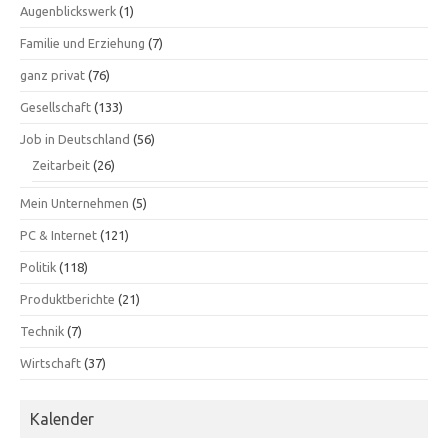
Augenblickswerk
(1)
Familie und Erziehung
(7)
ganz privat
(76)
Gesellschaft
(133)
Job in Deutschland
(56)
Zeitarbeit
(26)
Mein Unternehmen
(5)
PC & Internet
(121)
Politik
(118)
Produktberichte
(21)
Technik
(7)
Wirtschaft
(37)
Kalender