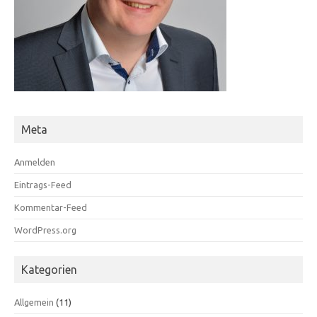
Meta
Anmelden
Eintrags-Feed
Kommentar-Feed
WordPress.org
Kategorien
Allgemein
(11)