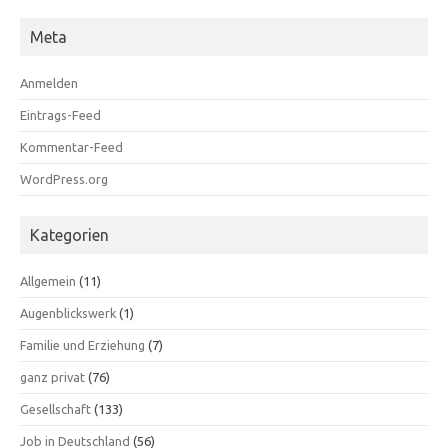
Meta
Anmelden
Eintrags-Feed
Kommentar-Feed
WordPress.org
Kategorien
Allgemein
(11)
Augenblickswerk
(1)
Familie und Erziehung
(7)
ganz privat
(76)
Gesellschaft
(133)
Job in Deutschland
(56)