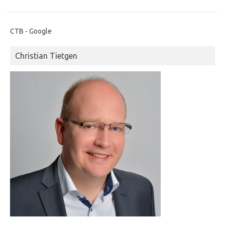
CTB - Google
Christian Tietgen