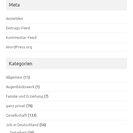
Meta
Anmelden
Eintrags-Feed
Kommentar-Feed
WordPress.org
Kategorien
Allgemein
(11)
Augenblickswerk
(1)
Familie und Erziehung
(7)
ganz privat
(76)
Gesellschaft
(133)
Job in Deutschland
(56)
Zeitarbeit
(26)