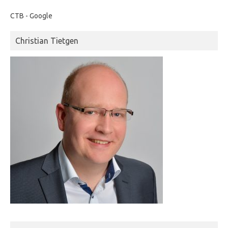
CTB - Google
Christian Tietgen