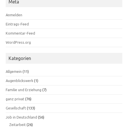
Meta
Anmelden
Eintrags-Feed
Kommentar-Feed
WordPress.org
Kategorien
Allgemein
(11)
Augenblickswerk
(1)
Familie und Erziehung
(7)
ganz privat
(76)
Gesellschaft
(133)
Job in Deutschland
(56)
Zeitarbeit
(26)