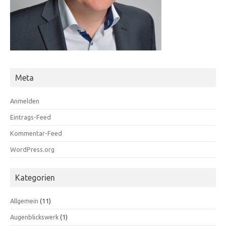
Meta
Anmelden
Eintrags-Feed
Kommentar-Feed
WordPress.org
Kategorien
Allgemein
(11)
Augenblickswerk
(1)