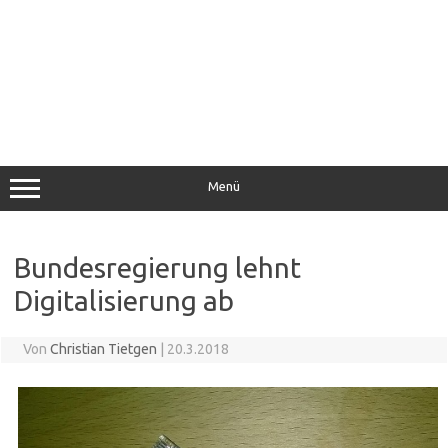
Menü
Bundesregierung lehnt
Digitalisierung ab
Von
Christian Tietgen
|
20.3.2018