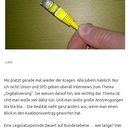
LAN
Mir platzt gerade mal wieder der Kragen. Alle jubeln nämlich. Nur
ich nicht. Union und SPD geben überall Interviews zum Thema
„Digitalisierung“. Sie weisen darauf hin, wie wichtig das Thema ist.
Und man wolle viel dafür tun. Und man wolle große Anstrengungen
bla bla bla… Die Realität sieht ganz anders aus, wenn man einen
Blick in den Koalitionsvertrag geworfen hat.
Eine Legislaturperiode dauert auf Bundesebene … wie lange? Vier