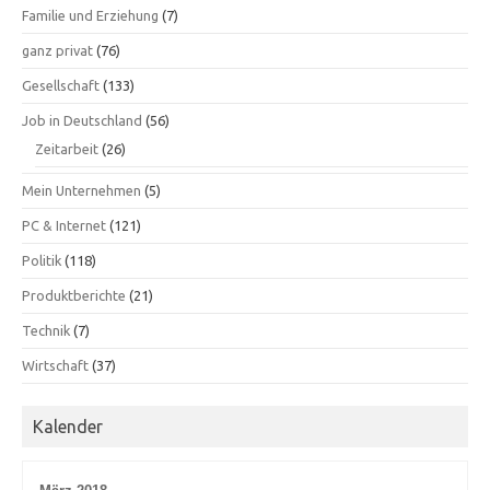
Familie und Erziehung
(7)
ganz privat
(76)
Gesellschaft
(133)
Job in Deutschland
(56)
Zeitarbeit
(26)
Mein Unternehmen
(5)
PC & Internet
(121)
Politik
(118)
Produktberichte
(21)
Technik
(7)
Wirtschaft
(37)
Kalender