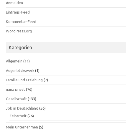
Anmelden
Eintrags-Feed
Kommentar-Feed
WordPress.org
Kategorien
Allgemein
(11)
Augenblickswerk
(1)
Familie und Erziehung
(7)
ganz privat
(76)
Gesellschaft
(133)
Job in Deutschland
(56)
Zeitarbeit
(26)
Mein Unternehmen
(5)