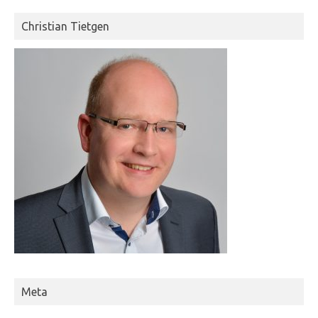
Christian Tietgen
Meta