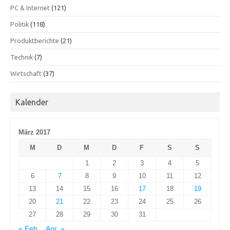
PC & Internet
(121)
Politik
(118)
Produktberichte
(21)
Technik
(7)
Wirtschaft
(37)
Kalender
März 2017
M
D
M
D
F
S
S
1
2
3
4
5
6
7
8
9
10
11
12
13
14
15
16
17
18
19
20
21
22
23
24
25
26
27
28
29
30
31
« Feb.
Apr. »