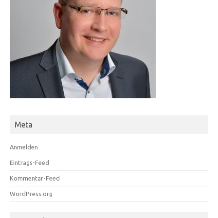
Meta
Anmelden
Eintrags-Feed
Kommentar-Feed
WordPress.org