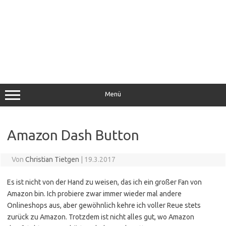
Menü
Amazon Dash Button
Von
Christian Tietgen
|
19.3.2017
Es ist nicht von der Hand zu weisen, das ich ein großer Fan von
Amazon bin. Ich probiere zwar immer wieder mal andere
Onlineshops aus, aber gewöhnlich kehre ich voller Reue stets
zurück zu Amazon. Trotzdem ist nicht alles gut, wo Amazon