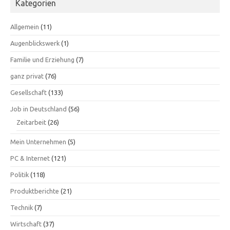
Kategorien
Allgemein
(11)
Augenblickswerk
(1)
Familie und Erziehung
(7)
ganz privat
(76)
Gesellschaft
(133)
Job in Deutschland
(56)
Zeitarbeit
(26)
Mein Unternehmen
(5)
PC & Internet
(121)
Politik
(118)
Produktberichte
(21)
Technik
(7)
Wirtschaft
(37)