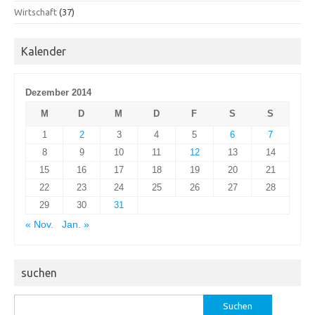
Wirtschaft
(37)
Kalender
Dezember 2014
M
D
M
D
F
S
S
1
2
3
4
5
6
7
8
9
10
11
12
13
14
15
16
17
18
19
20
21
22
23
24
25
26
27
28
29
30
31
« Nov.
Jan. »
suchen
Suchen