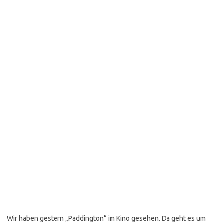
Wir haben gestern „Paddington“ im Kino gesehen. Da geht es um