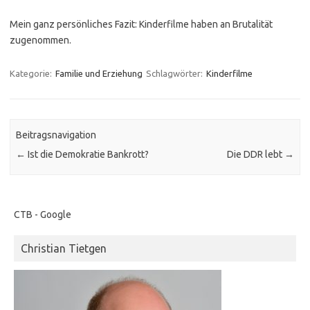
Mein ganz persönliches Fazit: Kinderfilme haben an Brutalität
zugenommen.
Kategorie:
Familie und Erziehung
Schlagwörter:
Kinderfilme
Beitragsnavigation
←
Ist die Demokratie Bankrott?
Die DDR lebt
→
CTB - Google
Christian Tietgen