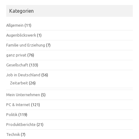
Kategorien
Allgemein
(11)
Augenblickswerk
(1)
Familie und Erziehung
(7)
ganz privat
(76)
Gesellschaft
(133)
Job in Deutschland
(56)
Zeitarbeit
(26)
Mein Unternehmen
(5)
PC & Internet
(121)
Politik
(119)
Produktberichte
(21)
Technik
(7)