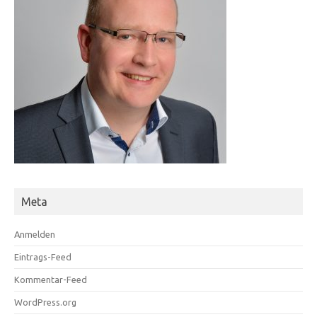
Meta
Anmelden
Eintrags-Feed
Kommentar-Feed
WordPress.org