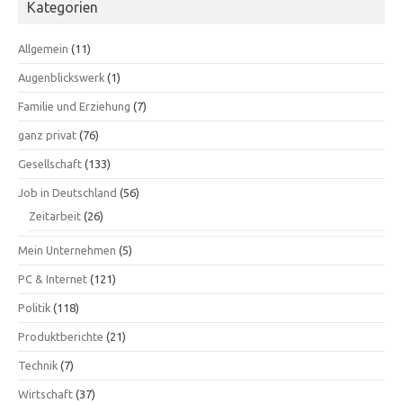
Kategorien
Allgemein
(11)
Augenblickswerk
(1)
Familie und Erziehung
(7)
ganz privat
(76)
Gesellschaft
(133)
Job in Deutschland
(56)
Zeitarbeit
(26)
Mein Unternehmen
(5)
PC & Internet
(121)
Politik
(118)
Produktberichte
(21)
Technik
(7)
Wirtschaft
(37)