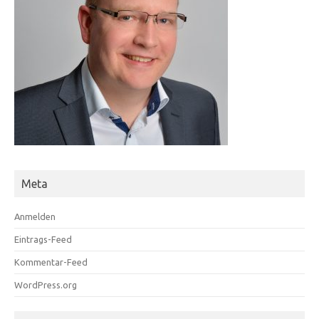
Meta
Anmelden
Eintrags-Feed
Kommentar-Feed
WordPress.org