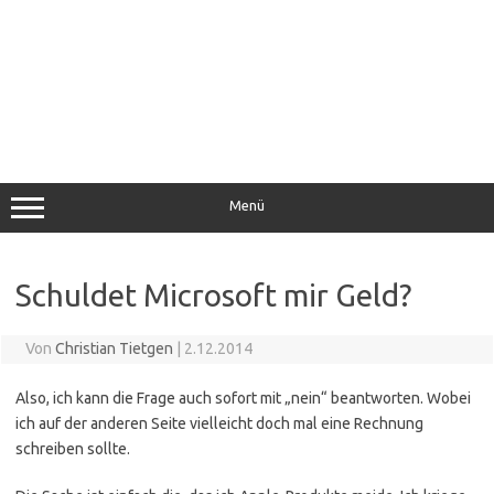
Menü
Schuldet Microsoft mir Geld?
Von
Christian Tietgen
|
2.12.2014
Also, ich kann die Frage auch sofort mit „nein“ beantworten. Wobei
ich auf der anderen Seite vielleicht doch mal eine Rechnung
schreiben sollte.