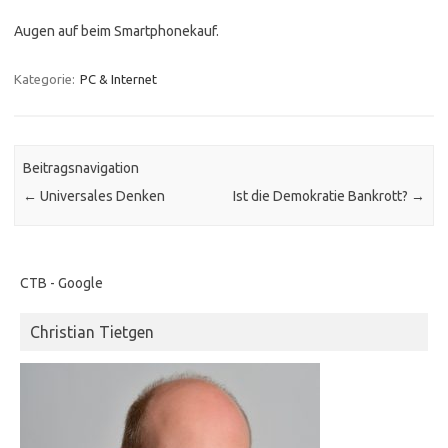
Augen auf beim Smartphonekauf.
Kategorie:
PC & Internet
Beitragsnavigation
←
Universales Denken
Ist die Demokratie Bankrott?
→
CTB - Google
Christian Tietgen