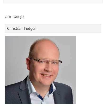
CTB - Google
Christian Tietgen