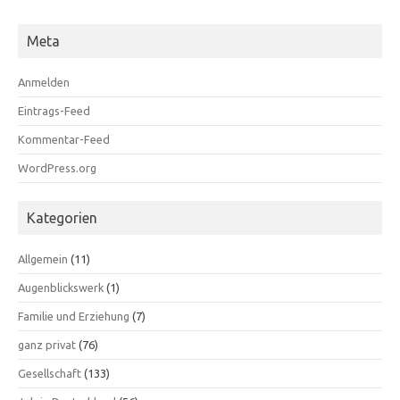
Meta
Anmelden
Eintrags-Feed
Kommentar-Feed
WordPress.org
Kategorien
Allgemein
(11)
Augenblickswerk
(1)
Familie und Erziehung
(7)
ganz privat
(76)
Gesellschaft
(133)