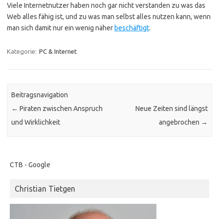
Viele Internetnutzer haben noch gar nicht verstanden zu was das
Web alles fähig ist, und zu was man selbst alles nutzen kann, wenn
man sich damit nur ein wenig näher
beschäftigt
.
Kategorie:
PC & Internet
Beitragsnavigation
←
Piraten zwischen Anspruch
Neue Zeiten sind längst
und Wirklichkeit
angebrochen
→
CTB - Google
Christian Tietgen