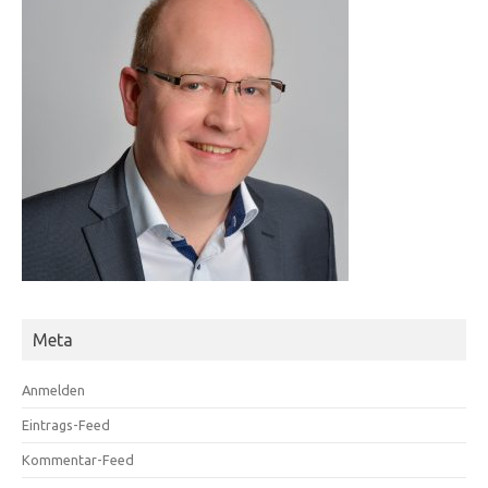
Meta
Anmelden
Eintrags-Feed
Kommentar-Feed