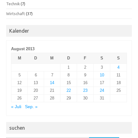
Technik
(7)
Wirtschaft
(37)
Kalender
August 2013
M
D
M
D
F
S
S
1
2
3
4
5
6
7
8
9
10
11
12
13
14
15
16
17
18
19
20
21
22
23
24
25
26
27
28
29
30
31
« Juli
Sep. »
suchen