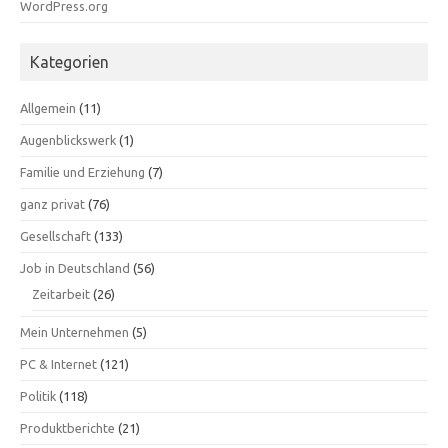
WordPress.org
Kategorien
Allgemein
(11)
Augenblickswerk
(1)
Familie und Erziehung
(7)
ganz privat
(76)
Gesellschaft
(133)
Job in Deutschland
(56)
Zeitarbeit
(26)
Mein Unternehmen
(5)
PC & Internet
(121)
Politik
(118)
Produktberichte
(21)