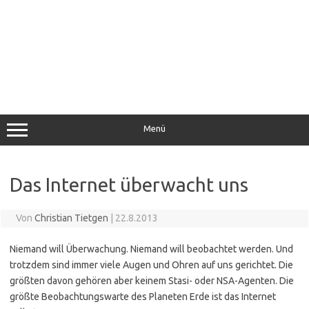
Menü
Das Internet überwacht uns
Von
Christian Tietgen
|
22.8.2013
Niemand will Überwachung. Niemand will beobachtet werden. Und
trotzdem sind immer viele Augen und Ohren auf uns gerichtet. Die
größten davon gehören aber keinem Stasi- oder NSA-Agenten. Die
größte Beobachtungswarte des Planeten Erde ist das Internet