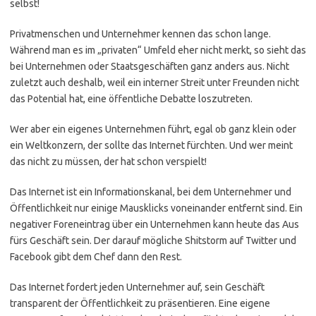
selbst!
Privatmenschen und Unternehmer kennen das schon lange.
Während man es im „privaten“ Umfeld eher nicht merkt, so sieht das
bei Unternehmen oder Staatsgeschäften ganz anders aus. Nicht
zuletzt auch deshalb, weil ein interner Streit unter Freunden nicht
das Potential hat, eine öffentliche Debatte loszutreten.
Wer aber ein eigenes Unternehmen führt, egal ob ganz klein oder
ein Weltkonzern, der sollte das Internet fürchten. Und wer meint
das nicht zu müssen, der hat schon verspielt!
Das Internet ist ein Informationskanal, bei dem Unternehmer und
Öffentlichkeit nur einige Mausklicks voneinander entfernt sind. Ein
negativer Foreneintrag über ein Unternehmen kann heute das Aus
fürs Geschäft sein. Der darauf mögliche Shitstorm auf Twitter und
Facebook gibt dem Chef dann den Rest.
Das Internet fordert jeden Unternehmer auf, sein Geschäft
transparent der Öffentlichkeit zu präsentieren. Eine eigene