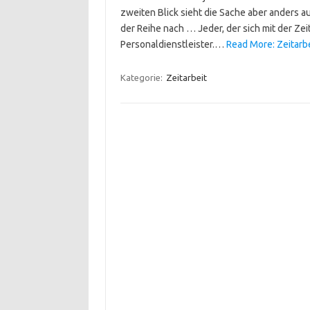
zweiten Blick sieht die Sache aber anders a
der Reihe nach … Jeder, der sich mit der Zei
Personaldienstleister.…
Read More: Zeitarb
Kategorie:
Zeitarbeit