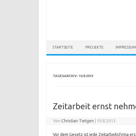
STARTSEITE
PROJEKTE
IMPRESSUM
TAGESARCHIV:
10.8.2013
Zeitarbeit ernst neh
Von
Christian Tietgen
|
10.8.2013
Vor dem Gesetz ist jede Zeitarbeitsfirma ers