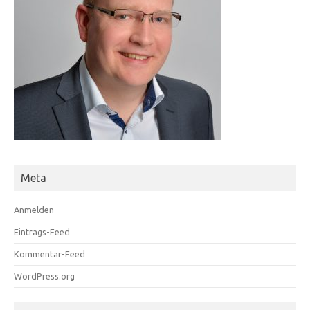
Meta
Anmelden
Eintrags-Feed
Kommentar-Feed
WordPress.org