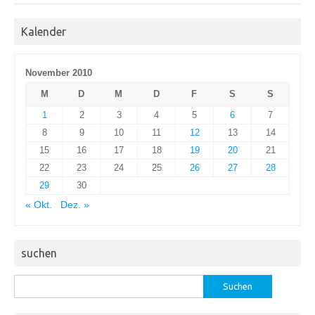
Kalender
November 2010
M
D
M
D
F
S
S
1
2
3
4
5
6
7
8
9
10
11
12
13
14
15
16
17
18
19
20
21
22
23
24
25
26
27
28
29
30
« Okt.
Dez. »
suchen
Suchen
nach: