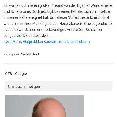
Ich war ja noch nie ein großer Freund von der Liga der Wunderheiler
und Scharlatane. Doch jetzt gibt es einen Fall, der sich unmittelbar
in meiner Nähe ereignet hat. Und dieser Vorfall bestärkt mich (mal
wieder) in meiner Meinung zu den Heilpraktikern. Eine Jugendliche
hat seit zwei Jahren ein merkwürdiges Aufstoßen. Schlichter
ausgedrückt: Sie rülpst den…
Read More: Heilpraktiker spielen mit Leib und Leben »
Kategorie:
Gesellschaft
CTB - Google
Christian Tietgen