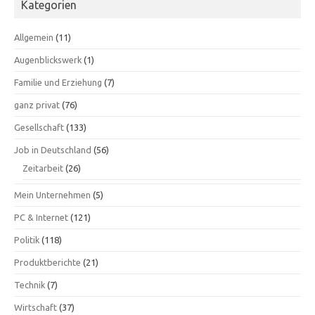
Kategorien
Allgemein
(11)
Augenblickswerk
(1)
Familie und Erziehung
(7)
ganz privat
(76)
Gesellschaft
(133)
Job in Deutschland
(56)
Zeitarbeit
(26)
Mein Unternehmen
(5)
PC & Internet
(121)
Politik
(118)
Produktberichte
(21)
Technik
(7)
Wirtschaft
(37)