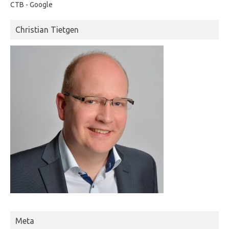
CTB - Google
Christian Tietgen
Meta