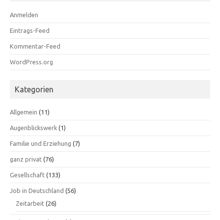
Anmelden
Eintrags-Feed
Kommentar-Feed
WordPress.org
Kategorien
Allgemein
(11)
Augenblickswerk
(1)
Familie und Erziehung
(7)
ganz privat
(76)
Gesellschaft
(133)
Job in Deutschland
(56)
Zeitarbeit
(26)