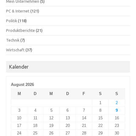
Mein Unternehmen
(5)
PC & Internet
(121)
Politik
(118)
Produktberichte
(21)
Technik
(7)
Wirtschaft
(37)
Kalender
August 2026
M
D
M
D
F
S
S
1
2
3
4
5
6
7
8
9
10
11
12
13
14
15
16
17
18
19
20
21
22
23
24
25
26
27
28
29
30