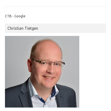
CTB - Google
Christian Tietgen