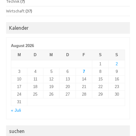
Technik
(7)
Wirtschaft
(37)
Kalender
August 2026
M
D
M
D
F
S
S
1
2
3
4
5
6
7
8
9
10
11
12
13
14
15
16
17
18
19
20
21
22
23
24
25
26
27
28
29
30
31
« Juli
suchen