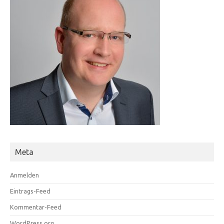
Meta
Anmelden
Eintrags-Feed
Kommentar-Feed
WordPress.org