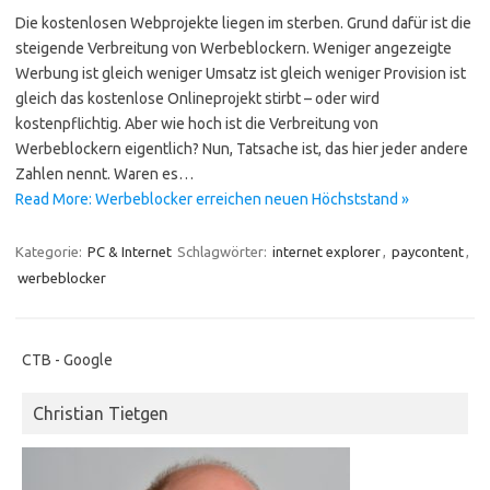
Die kostenlosen Webprojekte liegen im sterben. Grund dafür ist die
steigende Verbreitung von Werbeblockern. Weniger angezeigte
Werbung ist gleich weniger Umsatz ist gleich weniger Provision ist
gleich das kostenlose Onlineprojekt stirbt – oder wird
kostenpflichtig. Aber wie hoch ist die Verbreitung von
Werbeblockern eigentlich? Nun, Tatsache ist, das hier jeder andere
Zahlen nennt. Waren es…
Read More: Werbeblocker erreichen neuen Höchststand »
Kategorie:
PC & Internet
Schlagwörter:
internet explorer
,
paycontent
,
werbeblocker
CTB - Google
Christian Tietgen