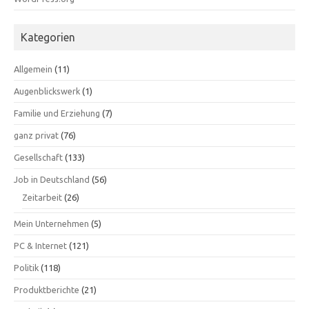
Kategorien
Allgemein
(11)
Augenblickswerk
(1)
Familie und Erziehung
(7)
ganz privat
(76)
Gesellschaft
(133)
Job in Deutschland
(56)
Zeitarbeit
(26)
Mein Unternehmen
(5)
PC & Internet
(121)
Politik
(118)
Produktberichte
(21)