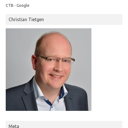
CTB - Google
Christian Tietgen
Meta