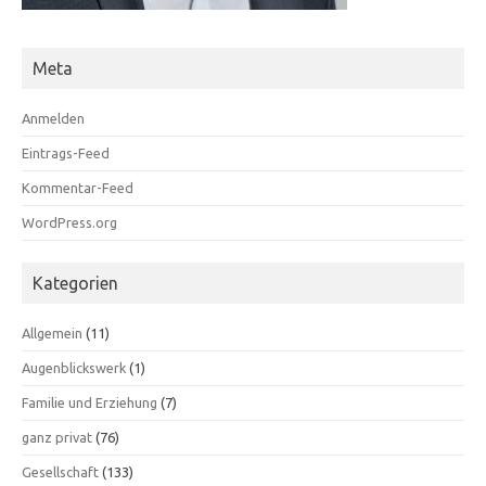
Meta
Anmelden
Eintrags-Feed
Kommentar-Feed
WordPress.org
Kategorien
Allgemein
(11)
Augenblickswerk
(1)
Familie und Erziehung
(7)
ganz privat
(76)
Gesellschaft
(133)