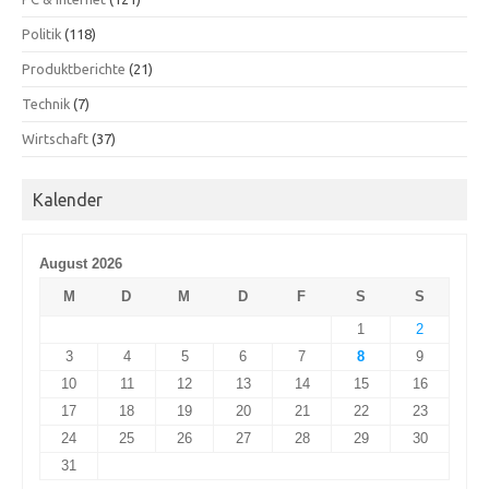
Politik
(118)
Produktberichte
(21)
Technik
(7)
Wirtschaft
(37)
Kalender
August 2026
M
D
M
D
F
S
S
1
2
3
4
5
6
7
8
9
10
11
12
13
14
15
16
17
18
19
20
21
22
23
24
25
26
27
28
29
30
31