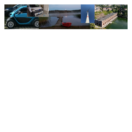
Zum
Inhalt
springen