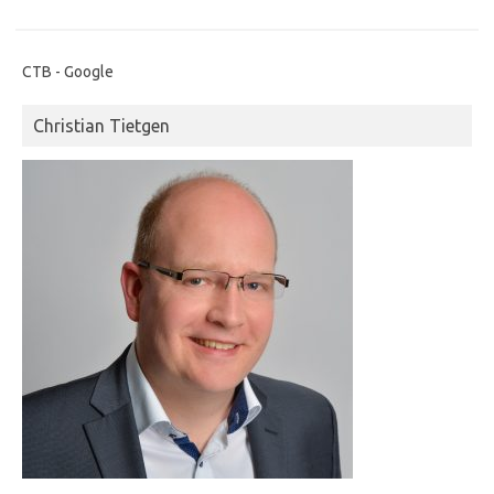
CTB - Google
Christian Tietgen