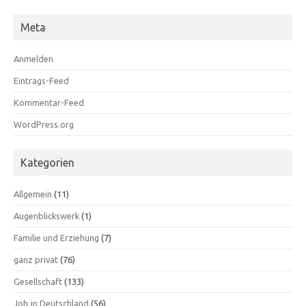
Meta
Anmelden
Eintrags-Feed
Kommentar-Feed
WordPress.org
Kategorien
Allgemein
(11)
Augenblickswerk
(1)
Familie und Erziehung
(7)
ganz privat
(76)
Gesellschaft
(133)
Job in Deutschland
(56)