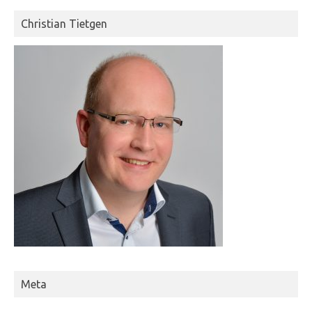
Christian Tietgen
Meta