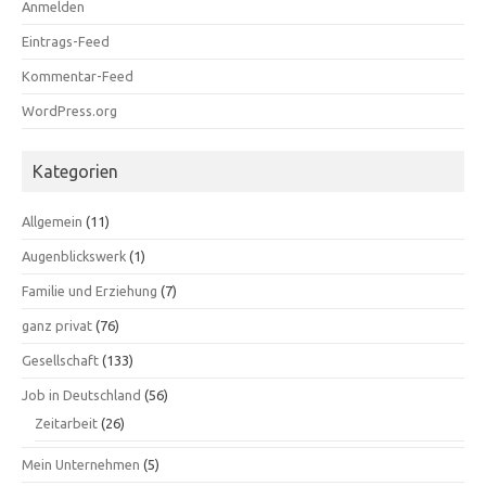
Anmelden
Eintrags-Feed
Kommentar-Feed
WordPress.org
Kategorien
Allgemein
(11)
Augenblickswerk
(1)
Familie und Erziehung
(7)
ganz privat
(76)
Gesellschaft
(133)
Job in Deutschland
(56)
Zeitarbeit
(26)
Mein Unternehmen
(5)