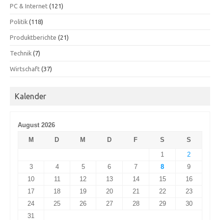
PC & Internet
(121)
Politik
(118)
Produktberichte
(21)
Technik
(7)
Wirtschaft
(37)
Kalender
August 2026
M
D
M
D
F
S
S
1
2
3
4
5
6
7
8
9
10
11
12
13
14
15
16
17
18
19
20
21
22
23
24
25
26
27
28
29
30
31