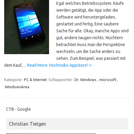
Egal welches Betriebssystem. Käufe
werden getätigt, die App oder die
Software wird heruntergeladen,
gestartet und fertig. Eine saubere
Sache für alle. Okay, manche Apps sind
gut, andere taugen nichts. Nüchtern
betrachtet muss man die Perspektive
wechseln, um die Sache anders zu
sehen. Zum Beispiel, was passiert mit
dem Kauf,…
Read More: Hochrisiko Appstore? »
Kategorie:
PC & Internet
Schlagwörter:
Dr. Windows
,
microsoft
,
WindowsArea
CTB - Google
Christian Tietgen