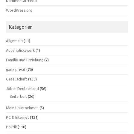
Kommentar-Feed
WordPress.org
Kategorien
Allgemein
(11)
Augenblickswerk
(1)
Familie und Erziehung
(7)
ganz privat
(76)
Gesellschaft
(133)
Job in Deutschland
(56)
Zeitarbeit
(26)
Mein Unternehmen
(5)
PC & Internet
(121)
Politik
(118)