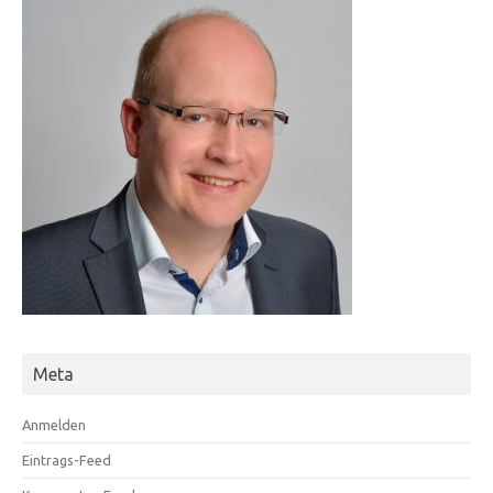
Meta
Anmelden
Eintrags-Feed