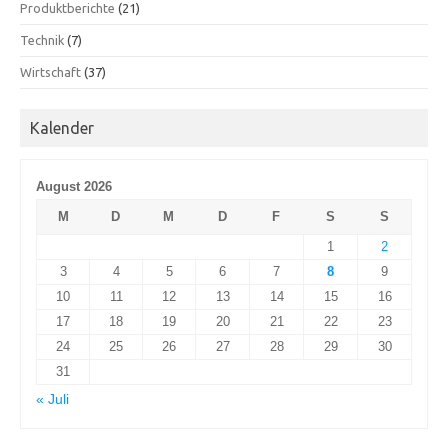
Produktberichte
(21)
Technik
(7)
Wirtschaft
(37)
Kalender
August 2026
M
D
M
D
F
S
S
1
2
3
4
5
6
7
8
9
10
11
12
13
14
15
16
17
18
19
20
21
22
23
24
25
26
27
28
29
30
31
« Juli