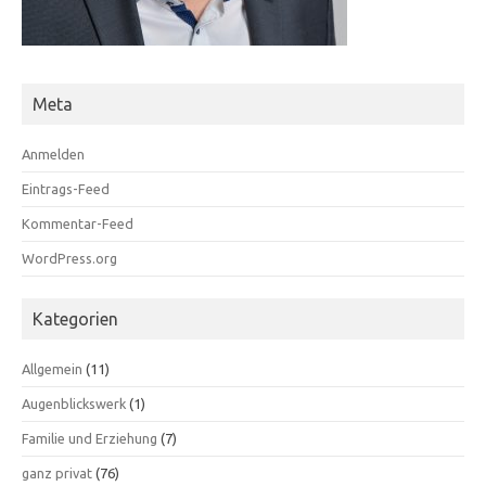
Meta
Anmelden
Eintrags-Feed
Kommentar-Feed
WordPress.org
Kategorien
Allgemein
(11)
Augenblickswerk
(1)
Familie und Erziehung
(7)
ganz privat
(76)