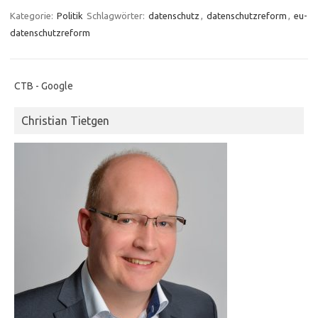
Kategorie:
Politik
Schlagwörter:
datenschutz
,
datenschutzreform
,
eu-
datenschutzreform
CTB - Google
Christian Tietgen