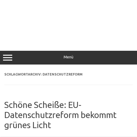
Menü
SCHLAGWORTARCHIV:
DATENSCHUTZREFORM
Schöne Scheiße: EU-
Datenschutzreform bekommt
grünes Licht