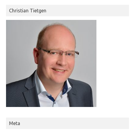
Christian Tietgen
Meta