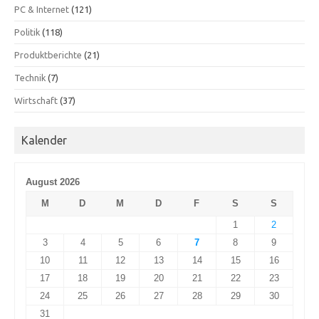
PC & Internet
(121)
Politik
(118)
Produktberichte
(21)
Technik
(7)
Wirtschaft
(37)
Kalender
August 2026
M
D
M
D
F
S
S
1
2
3
4
5
6
7
8
9
10
11
12
13
14
15
16
17
18
19
20
21
22
23
24
25
26
27
28
29
30
31