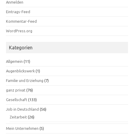
Anmelden
Eintrags-Feed
Kommentar-Feed
WordPress.org
Kategorien
Allgemein
(11)
Augenblickswerk
(1)
Familie und Erziehung
(7)
ganz privat
(76)
Gesellschaft
(133)
Job in Deutschland
(56)
Zeitarbeit
(26)
Mein Unternehmen
(5)