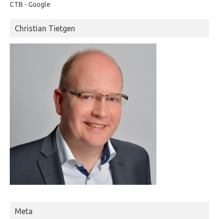
CTB - Google
Christian Tietgen
Meta