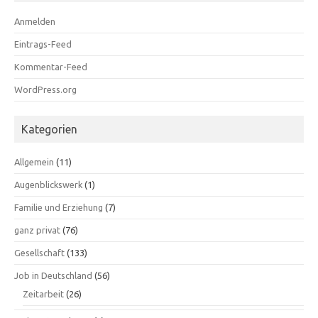
Anmelden
Eintrags-Feed
Kommentar-Feed
WordPress.org
Kategorien
Allgemein
(11)
Augenblickswerk
(1)
Familie und Erziehung
(7)
ganz privat
(76)
Gesellschaft
(133)
Job in Deutschland
(56)
Zeitarbeit
(26)