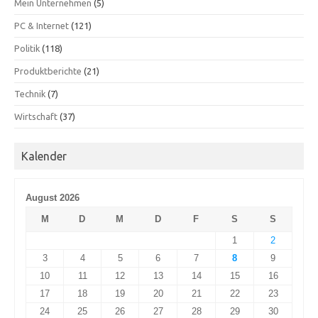
Mein Unternehmen
(5)
PC & Internet
(121)
Politik
(118)
Produktberichte
(21)
Technik
(7)
Wirtschaft
(37)
Kalender
August 2026
M
D
M
D
F
S
S
1
2
3
4
5
6
7
8
9
10
11
12
13
14
15
16
17
18
19
20
21
22
23
24
25
26
27
28
29
30