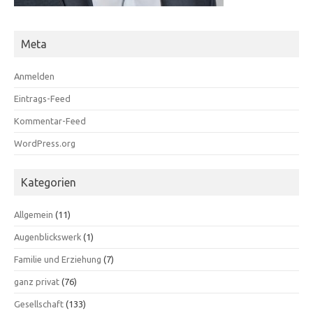
Meta
Anmelden
Eintrags-Feed
Kommentar-Feed
WordPress.org
Kategorien
Allgemein
(11)
Augenblickswerk
(1)
Familie und Erziehung
(7)
ganz privat
(76)
Gesellschaft
(133)