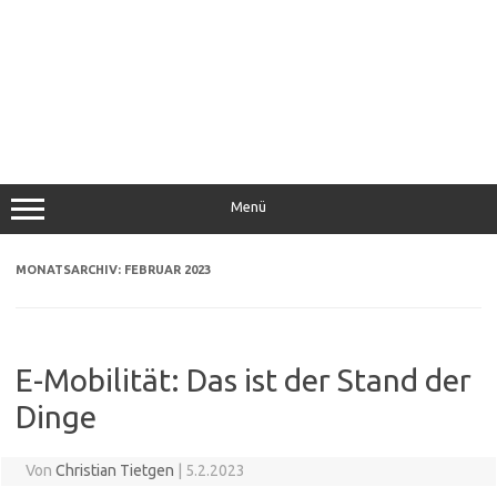
Menü
MONATSARCHIV:
FEBRUAR 2023
E-Mobilität: Das ist der Stand der
Dinge
Von
Christian Tietgen
|
5.2.2023