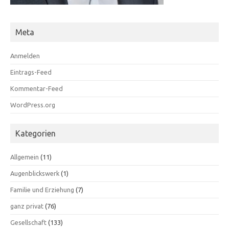
Meta
Anmelden
Eintrags-Feed
Kommentar-Feed
WordPress.org
Kategorien
Allgemein
(11)
Augenblickswerk
(1)
Familie und Erziehung
(7)
ganz privat
(76)
Gesellschaft
(133)