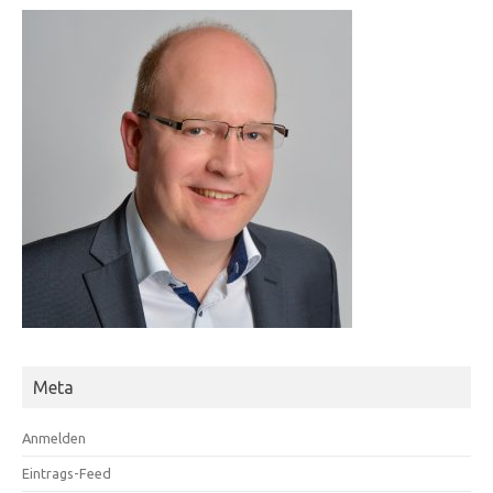
Meta
Anmelden
Eintrags-Feed