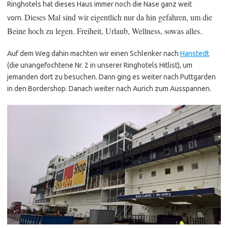
Ringhotels hat dieses Haus immer noch die Nase ganz weit
Dieses Mal sind wir eigentlich nur da hin gefahren, um die
vorn.
Beine hoch zu legen. Freiheit, Urlaub, Wellness, sowas alles.
Auf dem Weg dahin machten wir einen Schlenker nach
Hanstedt
(die unangefochtene Nr. 2 in unserer Ringhotels Hitlist), um
jemanden dort zu besuchen. Dann ging es weiter nach Puttgarden
in den Bordershop. Danach weiter nach Aurich zum Ausspannen.