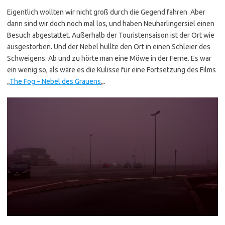
Eigentlich wollten wir nicht groß durch die Gegend fahren. Aber
dann sind wir doch noch mal los, und haben Neuharlingersiel einen
Besuch abgestattet. Außerhalb der Touristensaison ist der Ort wie
ausgestorben. Und der Nebel hüllte den Ort in einen Schleier des
Schweigens. Ab und zu hörte man eine Möwe in der Ferne. Es war
ein wenig so, als wäre es die Kulisse für eine Fortsetzung des Films
„
The Fog – Nebel des Grauens
„.