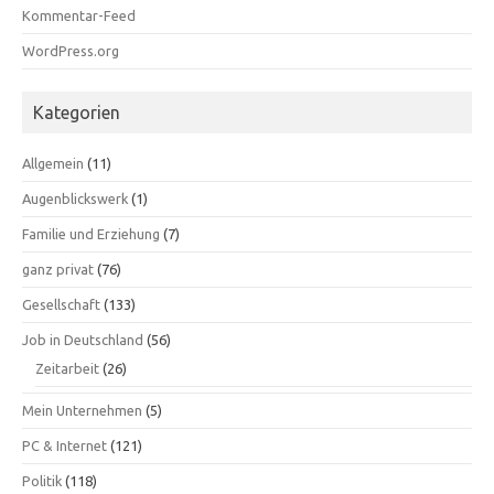
Kommentar-Feed
WordPress.org
Kategorien
Allgemein
(11)
Augenblickswerk
(1)
Familie und Erziehung
(7)
ganz privat
(76)
Gesellschaft
(133)
Job in Deutschland
(56)
Zeitarbeit
(26)
Mein Unternehmen
(5)
PC & Internet
(121)
Politik
(118)