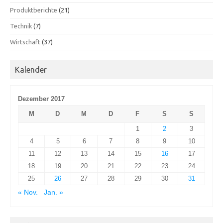
Produktberichte
(21)
Technik
(7)
Wirtschaft
(37)
Kalender
Dezember 2017
M
D
M
D
F
S
S
1
2
3
4
5
6
7
8
9
10
11
12
13
14
15
16
17
18
19
20
21
22
23
24
25
26
27
28
29
30
31
« Nov.
Jan. »