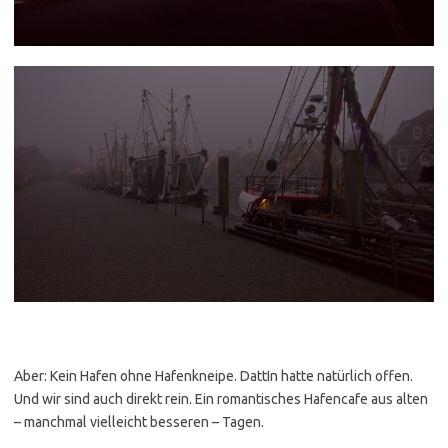
Aber: Kein Hafen ohne Hafenkneipe. DattIn hatte natürlich offen.
Und wir sind auch direkt rein. Ein romantisches Hafencafe aus alten
– manchmal vielleicht besseren – Tagen.