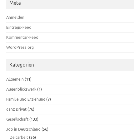
Meta
Anmelden
Eintrags-Feed
Kommentar-Feed
WordPress.org
Kategorien
Allgemein
(11)
Augenblickswerk
(1)
Familie und Erziehung
(7)
ganz privat
(76)
Gesellschaft
(133)
Job in Deutschland
(56)
Zeitarbeit
(26)