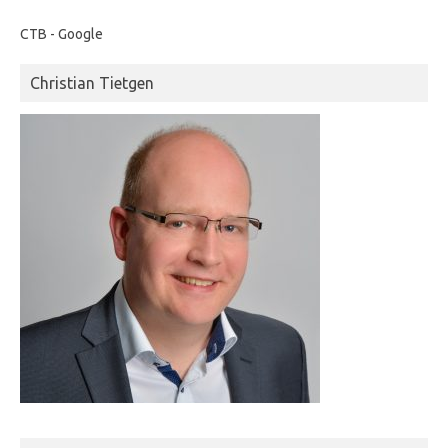
CTB - Google
Christian Tietgen