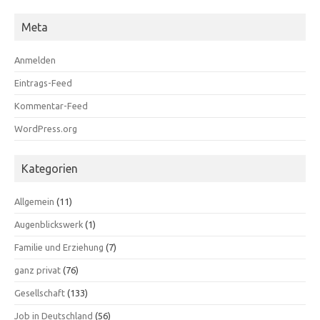
Meta
Anmelden
Eintrags-Feed
Kommentar-Feed
WordPress.org
Kategorien
Allgemein
(11)
Augenblickswerk
(1)
Familie und Erziehung
(7)
ganz privat
(76)
Gesellschaft
(133)
Job in Deutschland
(56)