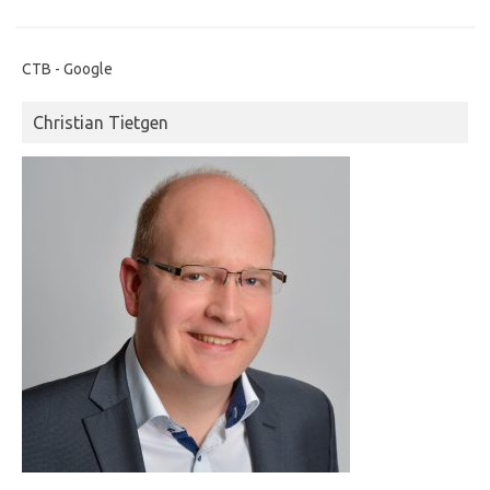
CTB - Google
Christian Tietgen