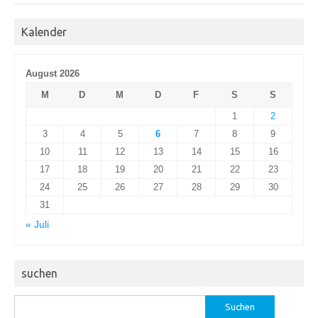
Kalender
August 2026
M
D
M
D
F
S
S
1
2
3
4
5
6
7
8
9
10
11
12
13
14
15
16
17
18
19
20
21
22
23
24
25
26
27
28
29
30
31
« Juli
suchen
Suchen