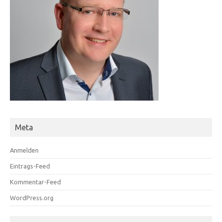
Meta
Anmelden
Eintrags-Feed
Kommentar-Feed
WordPress.org