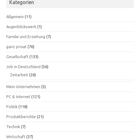
Kategorien
Allgemein
(11)
Augenblickswerk
(1)
Familie und Erziehung
(7)
ganz privat
(76)
Gesellschaft
(133)
Job in Deutschland
(56)
Zeitarbeit
(26)
Mein Unternehmen
(5)
PC & Internet
(121)
Politik
(118)
Produktberichte
(21)
Technik
(7)
Wirtschaft
(37)