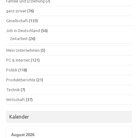
Familie und Erziehung
(7)
ganz privat
(76)
Gesellschaft
(133)
Job in Deutschland
(56)
Zeitarbeit
(26)
Mein Unternehmen
(5)
PC & Internet
(121)
Politik
(118)
Produktberichte
(21)
Technik
(7)
Wirtschaft
(37)
Kalender
August 2026