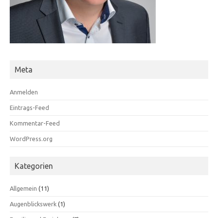
Meta
Anmelden
Eintrags-Feed
Kommentar-Feed
WordPress.org
Kategorien
Allgemein
(11)
Augenblickswerk
(1)