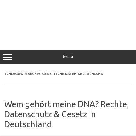
Menü
SCHLAGWORTARCHIV:
GENETISCHE DATEN DEUTSCHLAND
Wem gehört meine DNA? Rechte,
Datenschutz & Gesetz in
Deutschland