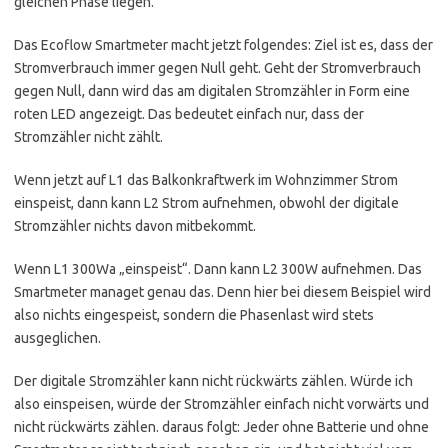
gleichen Phase liegen.
Das Ecoflow Smartmeter macht jetzt folgendes: Ziel ist es, dass der
Stromverbrauch immer gegen Null geht. Geht der Stromverbrauch
gegen Null, dann wird das am digitalen Stromzähler in Form eine
roten LED angezeigt. Das bedeutet einfach nur, dass der
Stromzähler nicht zählt.
Wenn jetzt auf L1 das Balkonkraftwerk im Wohnzimmer Strom
einspeist, dann kann L2 Strom aufnehmen, obwohl der digitale
Stromzähler nichts davon mitbekommt.
Wenn L1 300Wa „einspeist“. Dann kann L2 300W aufnehmen. Das
Smartmeter managet genau das. Denn hier bei diesem Beispiel wird
also nichts eingespeist, sondern die Phasenlast wird stets
ausgeglichen.
Der digitale Stromzähler kann nicht rückwärts zählen. Würde ich
also einspeisen, würde der Stromzähler einfach nicht vorwärts und
nicht rückwärts zählen. daraus folgt: Jeder ohne Batterie und ohne