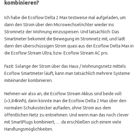
kombinieren?
Ich habe die Ecoflow Delta 2 Max testweise mal aufgeladen, um
dann den Strom über den Microwechselrichter wieder ins
Stromnetz der Wohnung einzuspeisen. Und tatsächlich: Das
Smartmeter bekommt die Bewegung im Stromnetz mit, und lädt
dann den überschüssigen Strom quasi aus der Ecoflow Delta Max in
die Ecoflow Stream Ultra, bzw. Ecoflow Stream AC pro.
Fazit: Solange der Strom über das Haus / Wohnungsnetz mittels
Ecoflow Smartmeter läuft, kann man tatsächlich mehrere Systeme
miteinander kombinieren.
Nehmen wir also an, die Ecoflow Stream Akkus sind beide voll
(=3,84kWh), dann könnte man die Ecoflow Delta 2 Max über den
normalen Schukostecker aufladen, ohne Strom aus dem
öffentlichen Netz zu entnehmen. Und wenn man das noch clever
mit SmartPlugs kombiniert, … da erschließen sich einem viele
Handlungsmöglichkeiten.