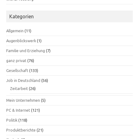
Kategorien
Allgemein
(11)
Augenblickswerk
(1)
Familie und Erziehung
(7)
ganz privat
(76)
Gesellschaft
(133)
Job in Deutschland
(56)
Zeitarbeit
(26)
Mein Unternehmen
(5)
PC & Internet
(121)
Politik
(118)
Produktberichte
(21)