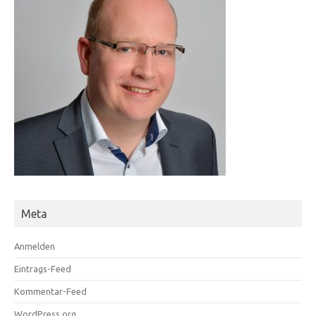
Meta
Anmelden
Eintrags-Feed
Kommentar-Feed
WordPress.org