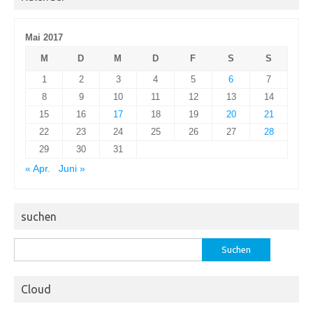
Mai 2017
M
D
M
D
F
S
S
1
2
3
4
5
6
7
8
9
10
11
12
13
14
15
16
17
18
19
20
21
22
23
24
25
26
27
28
29
30
31
« Apr.
Juni »
suchen
Suchen
nach:
Cloud