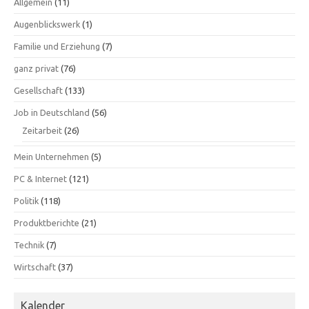
Allgemein
(11)
Augenblickswerk
(1)
Familie und Erziehung
(7)
ganz privat
(76)
Gesellschaft
(133)
Job in Deutschland
(56)
Zeitarbeit
(26)
Mein Unternehmen
(5)
PC & Internet
(121)
Politik
(118)
Produktberichte
(21)
Technik
(7)
Wirtschaft
(37)
Kalender