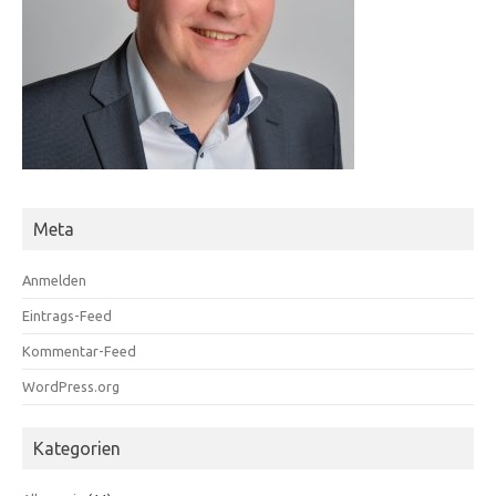
Meta
Anmelden
Eintrags-Feed
Kommentar-Feed
WordPress.org
Kategorien