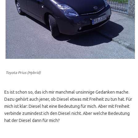
Toyota Prius (Hybrid)
Es ist schon so, das ich mir manchmal unsinnige Gedanken mache.
Dazu gehört auch jener, ob Diesel etwas mit Freiheit zu tun hat. Für
mich ist klar: Diesel hat eine Bedeutung für mich. Aber mit Freiheit
verbinde zumindest ich den Diesel nicht. Aber welche Bedeutung
hat der Diesel dann für mich?