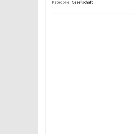
Kategorie:
Gesellschaft