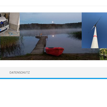
DATENSCHUTZ