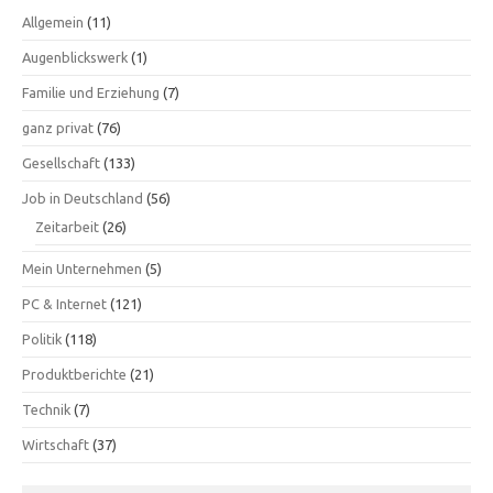
Allgemein
(11)
Augenblickswerk
(1)
Familie und Erziehung
(7)
ganz privat
(76)
Gesellschaft
(133)
Job in Deutschland
(56)
Zeitarbeit
(26)
Mein Unternehmen
(5)
PC & Internet
(121)
Politik
(118)
Produktberichte
(21)
Technik
(7)
Wirtschaft
(37)