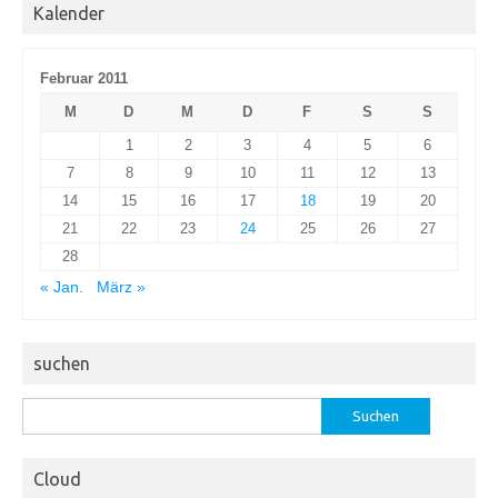
Kalender
Februar 2011
M
D
M
D
F
S
S
1
2
3
4
5
6
7
8
9
10
11
12
13
14
15
16
17
18
19
20
21
22
23
24
25
26
27
28
« Jan.
März »
suchen
Suchen
nach:
Cloud