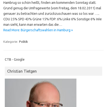
Hambrug so schön heißt, finden am kommenden Sonntag statt.
Grund genug die Umfragewerte (vom Freitag, dem 18.02.2011) mal
genauer zu betrachten und zurückzuschauen was so los war …..
CDU 25% SPD 43% Grüne 15% FDP: 6% Linke 6% Sonstige 6% Wie
man sieht, kann man erwarten das die…
Read More: Bürgerschaftswahlen in Hamburg »
Kategorie:
Politik
CTB - Google
Christian Tietgen