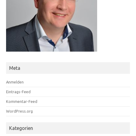
Meta
Anmelden
Eintrags-Feed
Kommentar-Feed
WordPress.org
Kategorien